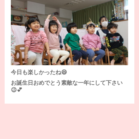
今日も楽しかったね😄
お誕生日おめでとう素敵な一年にして下さい
😉💕