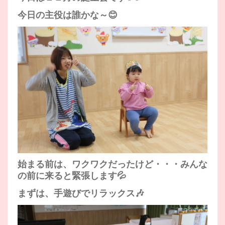
今日の主役は誰かな～😊
始まる前は、ワクワクだったけど・・・みんな
の前に来ると緊張します💦
まずは、手遊びでリラックス🎶