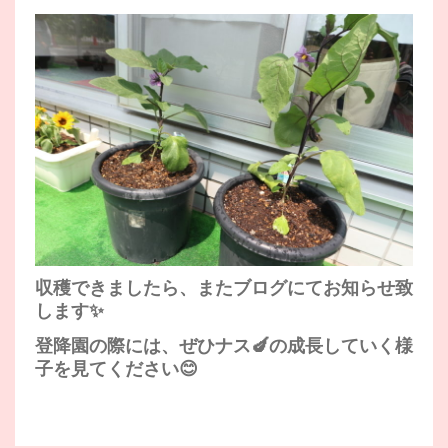
収穫できましたら、またブログにてお知らせ致
します✨
登降園の際には、ぜひナス🍆の成長していく様
子を見てください😊