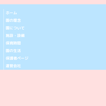
ホーム
園の理念
園について
施設・設備
保育時間
園の生活
保護者ページ
運営会社
お問い合わせ
アクセス