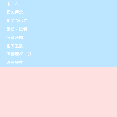
ホーム
園の理念
園について
施設・設備
保育時間
園の生活
保護者ページ
運営会社
お問い合わせ
アクセス