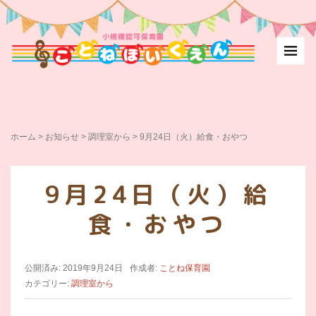
ホーム
>
お知らせ
>
調理室から
>
9月24日（火）給食・おやつ
9月24日（火）給
食・おやつ
公開済み: 2019年9月24日
作成者:
ことね保育園
カテゴリー:
調理室から