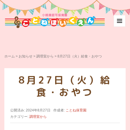
ホーム
>
お知らせ
>
調理室から
>
8月27日（火）給食・おやつ
8月27日（火）給
食・おやつ
公開済み: 2024年8月27日
作成者:
ことね保育園
カテゴリー:
調理室から