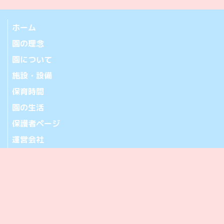
ホーム
園の理念
園について
施設・設備
保育時間
園の生活
保護者ページ
運営会社
お問い合わせ
アクセス