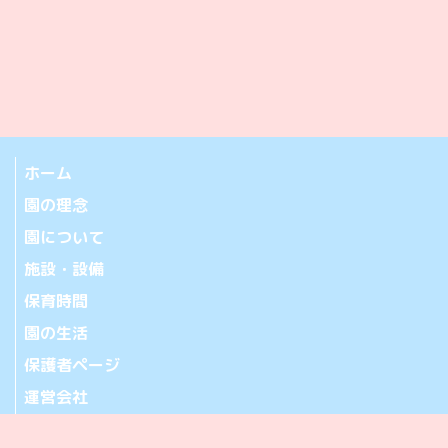
ホーム
園の理念
園について
施設・設備
保育時間
園の生活
保護者ページ
運営会社
お問い合わせ