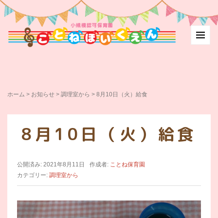
ホーム
>
お知らせ
>
調理室から
>
8月10日（火）給食
8月10日（火）給食
公開済み: 2021年8月11日
作成者:
ことね保育園
カテゴリー:
調理室から