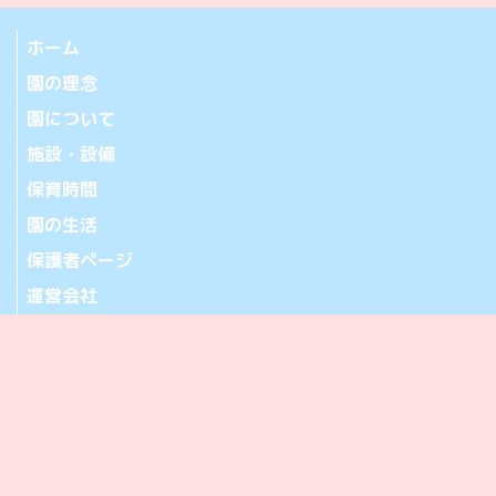
ホーム
園の理念
園について
施設・設備
保育時間
園の生活
保護者ページ
運営会社
お問い合わせ
アクセス