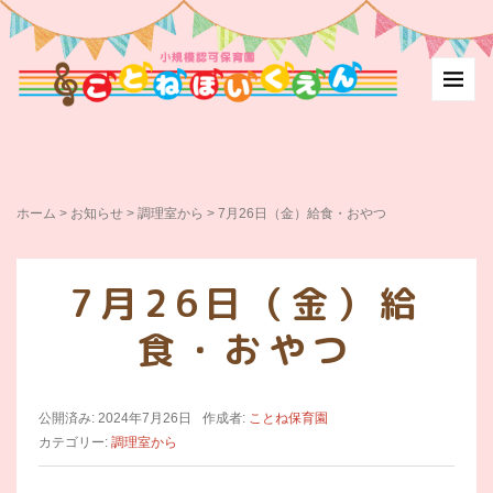
ホーム
>
お知らせ
>
調理室から
>
7月26日（金）給食・おやつ
7月26日（金）給
食・おやつ
公開済み: 2024年7月26日
作成者:
ことね保育園
カテゴリー:
調理室から