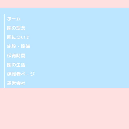
ホーム
園の理念
園について
施設・設備
保育時間
園の生活
保護者ページ
運営会社
お問い合わせ
アクセス