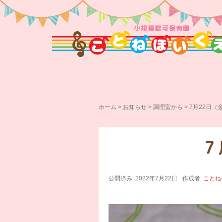
ホーム
>
お知らせ
>
調理室から
>
7月22日
公開済み: 2022年7月22日
作成者:
ことね