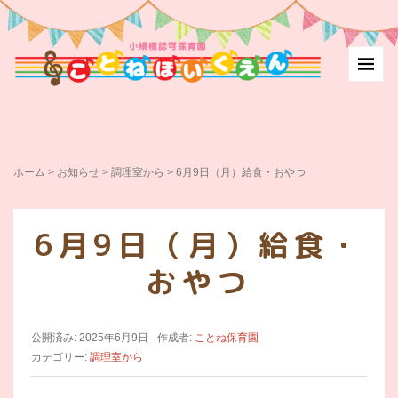
ホーム
>
お知らせ
>
調理室から
>
6月9日（月）給食・おやつ
6月9日（月）給食・
おやつ
公開済み: 2025年6月9日
作成者:
ことね保育園
カテゴリー:
調理室から