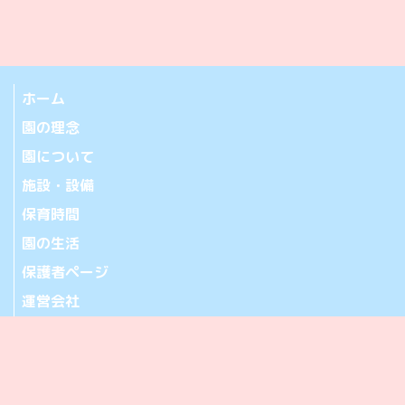
ホーム
園の理念
園について
施設・設備
保育時間
園の生活
保護者ページ
運営会社
お問い合わせ
アクセス