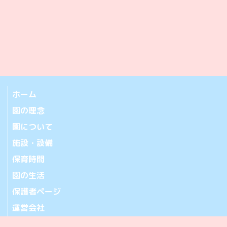
ホーム
園の理念
園について
施設・設備
保育時間
園の生活
保護者ページ
運営会社
お問い合わせ