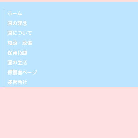
ホーム
園の理念
園について
施設・設備
保育時間
園の生活
保護者ページ
運営会社
お問い合わせ
アクセス