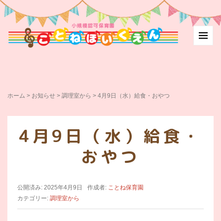
ホーム
>
お知らせ
>
調理室から
>
4月9日（水）給食・おやつ
4月9日（水）給食・
おやつ
公開済み: 2025年4月9日
作成者:
ことね保育園
カテゴリー:
調理室から