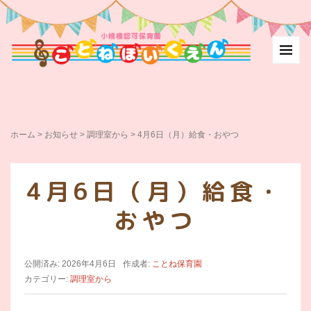
ホーム
>
お知らせ
>
調理室から
>
4月6日（月）給食・おやつ
4月6日（月）給食・
おやつ
公開済み: 2026年4月6日
作成者:
ことね保育園
カテゴリー:
調理室から