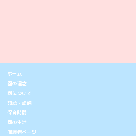
ホーム
園の理念
園について
施設・設備
保育時間
園の生活
保護者ページ