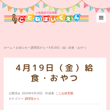
ホーム
>
お知らせ
>
調理室から
>
4月19日（金）給食・おやつ
4月19日（金）給
食・おやつ
公開済み: 2024年4月19日
作成者:
ことね保育園
カテゴリー:
調理室から