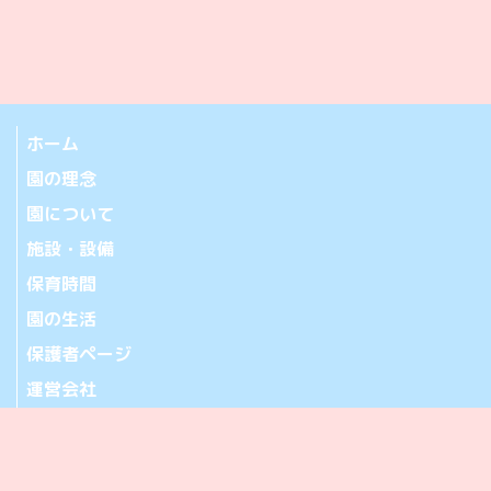
ホーム
園の理念
園について
施設・設備
保育時間
園の生活
保護者ページ
運営会社
お問い合わせ
アクセス