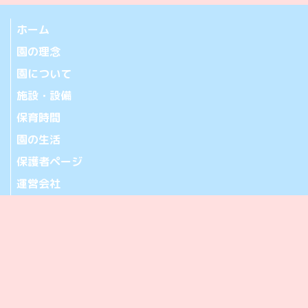
ホーム
園の理念
園について
施設・設備
保育時間
園の生活
保護者ページ
運営会社
お問い合わせ
アクセス