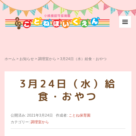
ホーム
>
お知らせ
>
調理室から
>
3月24日（水）給食・おやつ
3月24日（水）給
食・おやつ
公開済み: 2021年3月24日
作成者:
ことね保育園
カテゴリー:
調理室から