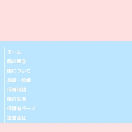
ホーム
園の理念
園について
施設・設備
保育時間
園の生活
保護者ページ
運営会社
お問い合わせ