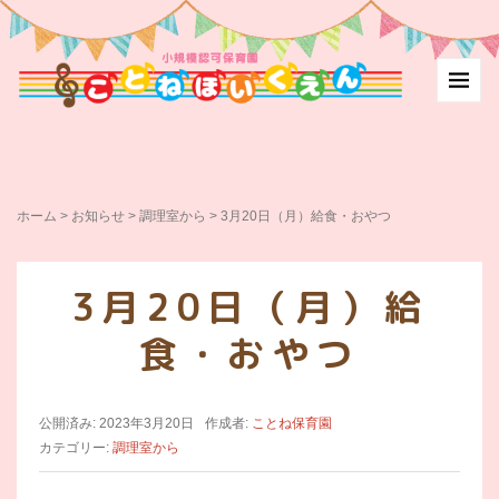
ホーム
>
お知らせ
>
調理室から
>
3月20日（月）給食・おやつ
3月20日（月）給
食・おやつ
公開済み: 2023年3月20日
作成者:
ことね保育園
カテゴリー:
調理室から