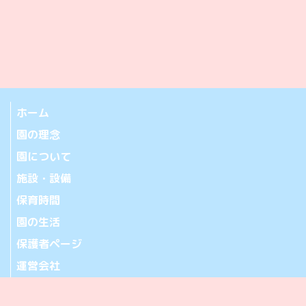
ホーム
園の理念
園について
施設・設備
保育時間
園の生活
保護者ページ
運営会社
お問い合わせ