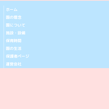
ホーム
園の理念
園について
施設・設備
保育時間
園の生活
保護者ページ
運営会社
お問い合わせ
アクセス