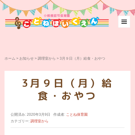
ホーム
>
お知らせ
>
調理室から
>
3月９日（月）給食・おやつ
3月９日（月）給
食・おやつ
公開済み: 2020年3月9日
作成者:
ことね保育園
カテゴリー:
調理室から