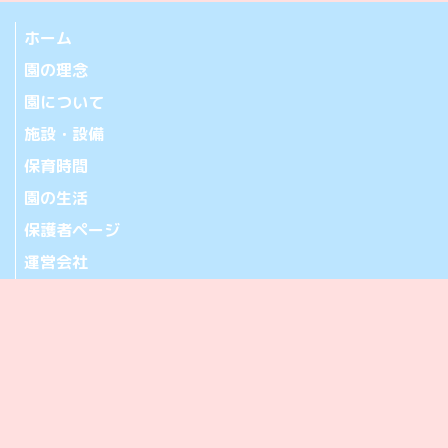
ホーム
園の理念
園について
施設・設備
保育時間
園の生活
保護者ページ
運営会社
お問い合わせ
アクセス