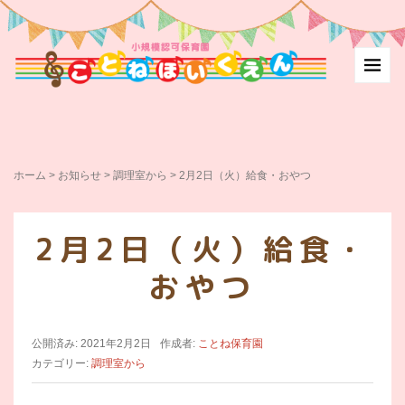
ホーム
>
お知らせ
>
調理室から
>
2月2日（火）給食・おやつ
2月2日（火）給食・
おやつ
公開済み: 2021年2月2日
作成者:
ことね保育園
カテゴリー:
調理室から