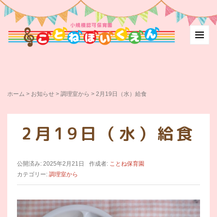
ホーム
>
お知らせ
>
調理室から
>
2月19日（水）給食
2月19日（水）給食
公開済み: 2025年2月21日
作成者:
ことね保育園
カテゴリー:
調理室から