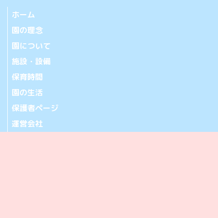
ホーム
園の理念
園について
施設・設備
保育時間
園の生活
保護者ページ
運営会社
お問い合わせ
アクセス