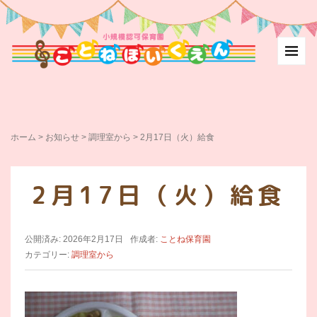
ホーム
>
お知らせ
>
調理室から
>
2月17日（火）給食
2月17日（火）給食
公開済み: 2026年2月17日
作成者:
ことね保育園
カテゴリー:
調理室から