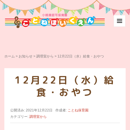
ホーム
>
お知らせ
>
調理室から
>
12月22日（水）給食・おやつ
12月22日（水）給
食・おやつ
公開済み: 2021年12月22日
作成者:
ことね保育園
カテゴリー:
調理室から