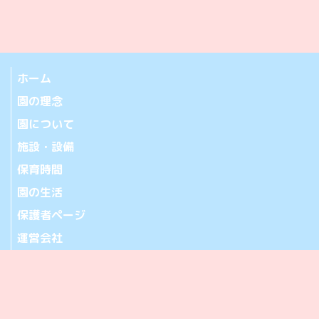
ホーム
園の理念
園について
施設・設備
保育時間
園の生活
保護者ページ
運営会社
お問い合わせ
アクセス