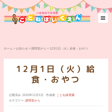
ホーム
>
お知らせ
>
調理室から
>
12月1日（火）給食・おやつ
12月1日（火）給
食・おやつ
公開済み: 2020年12月1日
作成者:
ことね保育園
カテゴリー:
調理室から