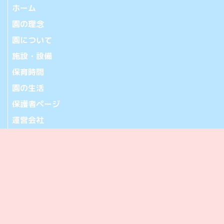
ホーム
園の理念
園について
施設・設備
保育時間
園の生活
保護者ページ
運営会社
お問い合わせ
アクセス