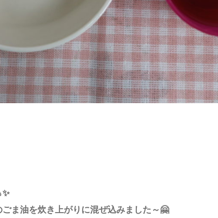
✨
ごま油を炊き上がりに混ぜ込みました～🤗