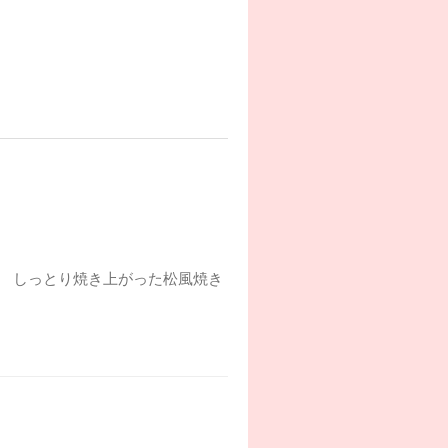
キ） しっとり焼き上がった松風焼き