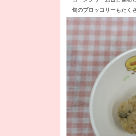
旬のブロッコリーもたくさん