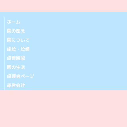
ホーム
園の理念
園について
施設・設備
保育時間
園の生活
保護者ページ
運営会社
お問い合わせ
アクセス