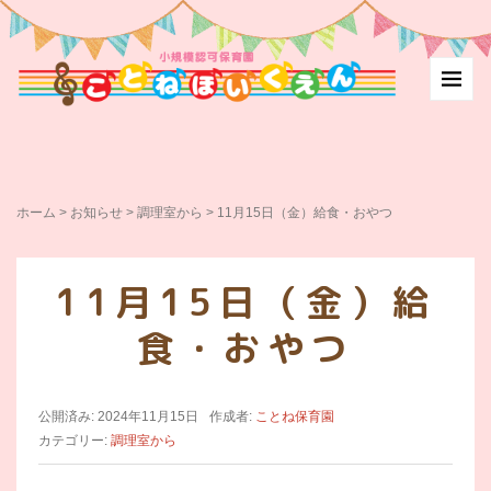
ホーム
>
お知らせ
>
調理室から
>
11月15日（金）給食・おやつ
11月15日（金）給
食・おやつ
公開済み: 2024年11月15日
作成者:
ことね保育園
カテゴリー:
調理室から