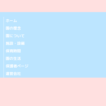
ホーム
園の理念
園について
施設・設備
保育時間
園の生活
保護者ページ
運営会社
お問い合わせ
アクセス