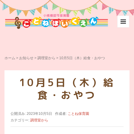
ホーム
>
お知らせ
>
調理室から
>
10月5日（木）給食・おやつ
10月5日（木）給
食・おやつ
公開済み: 2023年10月5日
作成者:
ことね保育園
カテゴリー:
調理室から