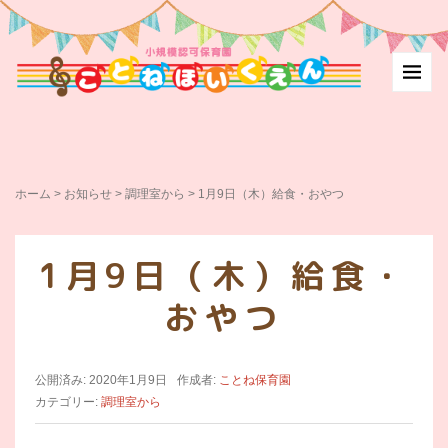
ホーム
>
お知らせ
>
調理室から
>
1月9日（木）給食・おやつ
1月9日（木）給食・
おやつ
公開済み: 2020年1月9日
作成者:
ことね保育園
カテゴリー:
調理室から