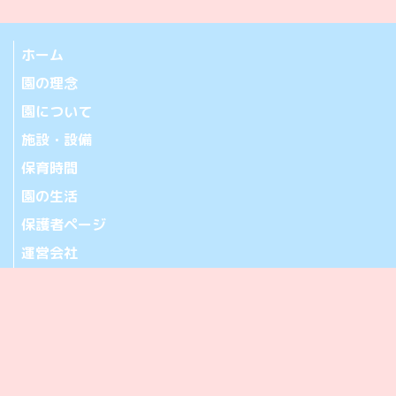
ホーム
園の理念
園について
施設・設備
保育時間
園の生活
保護者ページ
運営会社
お問い合わせ
アクセス