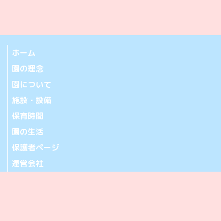
ホーム
園の理念
園について
施設・設備
保育時間
園の生活
保護者ページ
運営会社
お問い合わせ
アクセス