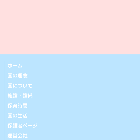
ホーム
園の理念
園について
施設・設備
保育時間
園の生活
保護者ページ
運営会社