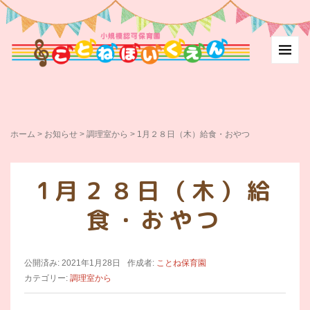
ホーム
>
お知らせ
>
調理室から
>
1月２８日（木）給食・おやつ
1月２８日（木）給
食・おやつ
公開済み: 2021年1月28日
作成者:
ことね保育園
カテゴリー:
調理室から