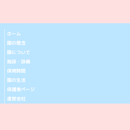
ホーム
園の理念
園について
施設・設備
保育時間
園の生活
保護者ページ
運営会社
お問い合わせ
アクセス