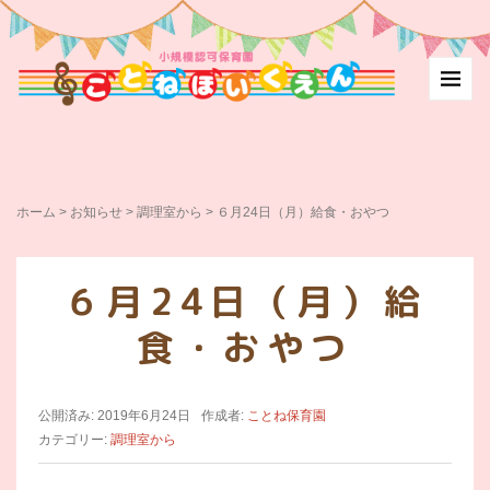
ホーム
>
お知らせ
>
調理室から
>
６月24日（月）給食・おやつ
６月24日（月）給
食・おやつ
公開済み: 2019年6月24日
作成者:
ことね保育園
カテゴリー:
調理室から