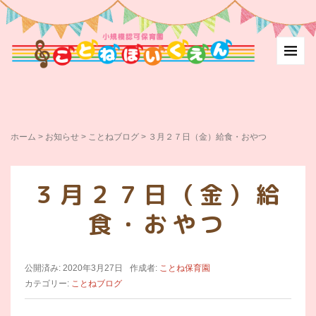
ホーム
>
お知らせ
>
ことねブログ
>
３月２７日（金）給食・おやつ
３月２７日（金）給
食・おやつ
公開済み: 2020年3月27日
作成者:
ことね保育園
カテゴリー:
ことねブログ