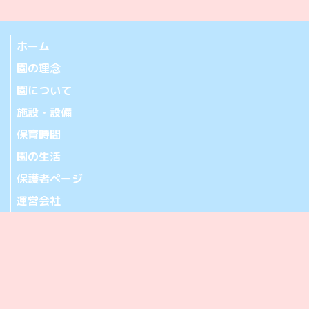
ホーム
園の理念
園について
施設・設備
保育時間
園の生活
保護者ページ
運営会社
お問い合わせ
アクセス