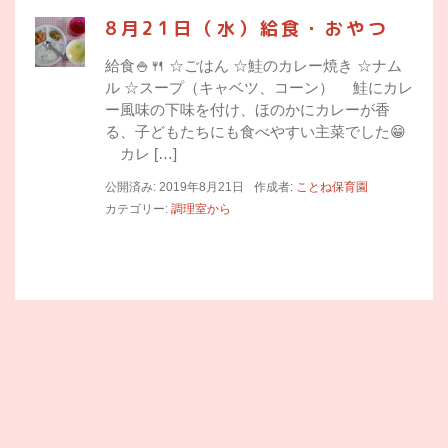
8月21日（水）給食・おやつ
給食🍚🍴 ☆ごはん ☆鮭のカレー焼き ☆ナム
ル ☆スープ（キャベツ、コーン） 鮭にカレ
ー風味の下味を付け、ほのかにカレーが香
る、子どもたちにも食べやすい主菜でした😁
カレ […]
公開済み: 2019年8月21日
作成者:
ことね保育園
カテゴリー:
調理室から