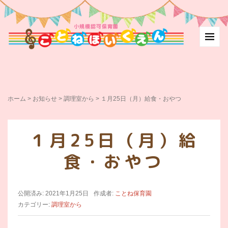
ホーム
>
お知らせ
>
調理室から
>
１月25日（月）給食・おやつ
１月25日（月）給
食・おやつ
公開済み: 2021年1月25日
作成者:
ことね保育園
カテゴリー:
調理室から