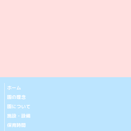
ホーム
園の理念
園について
施設・設備
保育時間