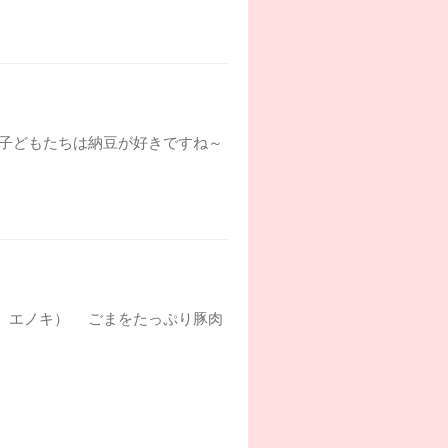
） 子どもたちは納豆が好きですね～
松菜、エノキ） ごまをたっぷり豚肉